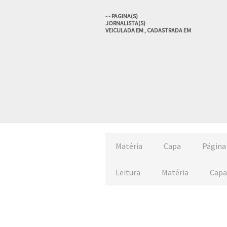
-
- PAGINA(S)
JORNALISTA(S)
VEICULADA EM
, CADASTRADA EM
Matéria
Capa
Página
Leitura
Matéria
Capa